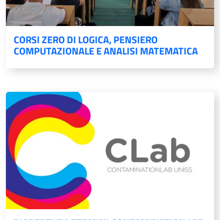
CORSI ZERO DI LOGICA, PENSIERO
COMPUTAZIONALE E ANALISI MATEMATICA