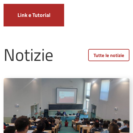
Link e Tutorial
Notizie
Tutte le notizie