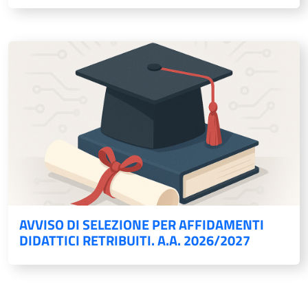
AVVISO DI SELEZIONE PER AFFIDAMENTI
DIDATTICI RETRIBUITI. A.A. 2026/2027