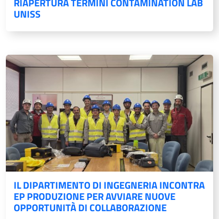
RIAPERTURA TERMINI CONTAMINATION LAB
UNISS
IL DIPARTIMENTO DI INGEGNERIA INCONTRA
EP PRODUZIONE PER AVVIARE NUOVE
OPPORTUNITÀ DI COLLABORAZIONE