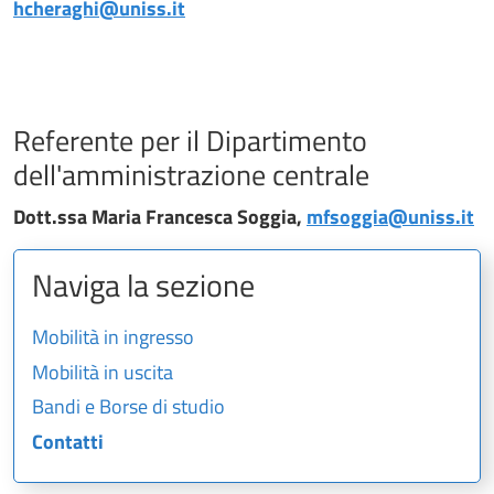
hcheraghi@uniss.it
Referente per il Dipartimento
dell'amministrazione centrale
Dott.ssa Maria Francesca Soggia,
mfsoggia@uniss.it
Naviga la sezione
Mobilità in ingresso
Mobilità in uscita
Bandi e Borse di studio
Contatti