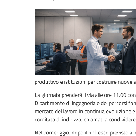
produttivo e istituzioni per costruire nuove 
La giornata prenderà il via alle ore 11.00 con
Dipartimento di Ingegneria e dei percorsi for
mercato del lavoro in continua evoluzione e s
comitato di indirizzo, chiamati a condividere
Nel pomeriggio, dopo il rinfresco previsto a