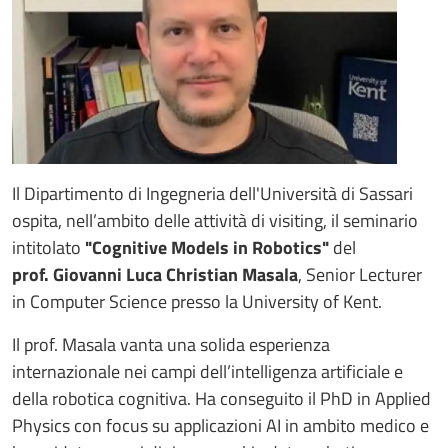
Il Dipartimento di Ingegneria dell'Università di Sassari
ospita, nell’ambito delle attività di visiting, il seminario
intitolato
"Cognitive Models in Robotics"
del
prof. Giovanni Luca Christian Masala
, Senior Lecturer
in Computer Science presso la University of Kent.
Il prof. Masala vanta una solida esperienza
internazionale nei campi dell’intelligenza artificiale e
della robotica cognitiva. Ha conseguito il PhD in Applied
Physics con focus su applicazioni AI in ambito medico e