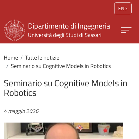
Salta al contenuto principale
ENG
Dipartimento di Ingegneria
Università degli Studi di Sassari
Home
Tutte le notizie
Seminario su Cognitive Models in Robotics
Seminario su Cognitive Models in
Robotics
4 maggio 2026