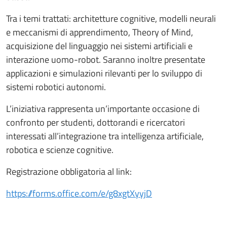
Tra i temi trattati: architetture cognitive, modelli neurali
e meccanismi di apprendimento, Theory of Mind,
acquisizione del linguaggio nei sistemi artificiali e
interazione uomo-robot. Saranno inoltre presentate
applicazioni e simulazioni rilevanti per lo sviluppo di
sistemi robotici autonomi.
L’iniziativa rappresenta un’importante occasione di
confronto per studenti, dottorandi e ricercatori
interessati all’integrazione tra intelligenza artificiale,
robotica e scienze cognitive.
Registrazione obbligatoria al link:
https://forms.office.com/e/g8xgtXyyjD