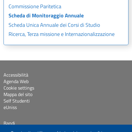
Commissione Paritetica
Scheda di Monitoraggio Annuale
Scheda Unica Annuale dei Corsi di Studio
Ricerca, Terza missione e Internazionalizzazione
Accessibilità
Agenda Web
Cookie settings
Mappa del sito
Self Studenti
eUniss
Bandi
Posta elettronica @uniss.it