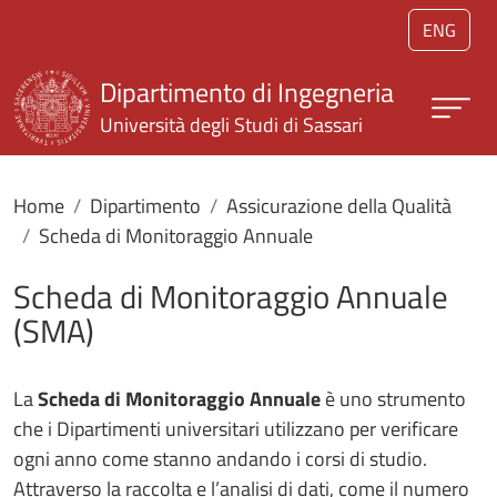
Salta al contenuto principale
ENG
Dipartimento di Ingegneria
Università degli Studi di Sassari
Home
Dipartimento
Assicurazione della Qualità
Scheda di Monitoraggio Annuale
Scheda di Monitoraggio Annuale
(SMA)
La
Scheda di Monitoraggio Annuale
è uno strumento
che i Dipartimenti universitari utilizzano per verificare
ogni anno come stanno andando i corsi di studio.
Attraverso la raccolta e l’analisi di dati, come il numero