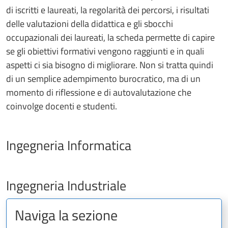
di iscritti e laureati, la regolarità dei percorsi, i risultati
delle valutazioni della didattica e gli sbocchi
occupazionali dei laureati, la scheda permette di capire
se gli obiettivi formativi vengono raggiunti e in quali
aspetti ci sia bisogno di migliorare. Non si tratta quindi
di un semplice adempimento burocratico, ma di un
momento di riflessione e di autovalutazione che
coinvolge docenti e studenti.
Ingegneria Informatica
Ingegneria Industriale
Naviga la sezione