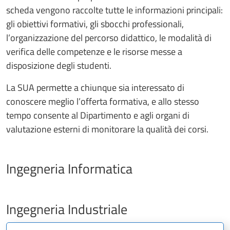
scheda vengono raccolte tutte le informazioni principali:
gli obiettivi formativi, gli sbocchi professionali,
l’organizzazione del percorso didattico, le modalità di
verifica delle competenze e le risorse messe a
disposizione degli studenti.
La SUA permette a chiunque sia interessato di
conoscere meglio l’offerta formativa, e allo stesso
tempo consente al Dipartimento e agli organi di
valutazione esterni di monitorare la qualità dei corsi.
Ingegneria Informatica
Ingegneria Industriale