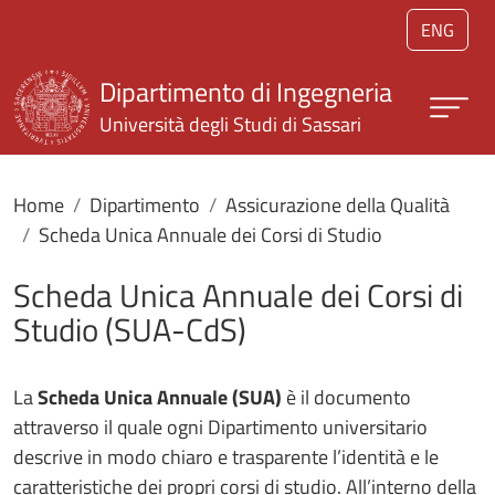
Salta al contenuto principale
ENG
Dipartimento di Ingegneria
Università degli Studi di Sassari
Home
Dipartimento
Assicurazione della Qualità
Scheda Unica Annuale dei Corsi di Studio
Scheda Unica Annuale dei Corsi di
Studio (SUA-CdS)
La
Scheda Unica Annuale (SUA)
è il documento
attraverso il quale ogni Dipartimento universitario
descrive in modo chiaro e trasparente l’identità e le
caratteristiche dei propri corsi di studio. All’interno della